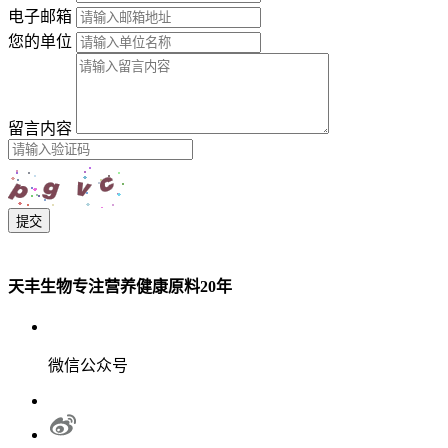
电子邮箱
您的单位
留言内容
提交
天丰生物专注营养健康原料20年
微信公众号