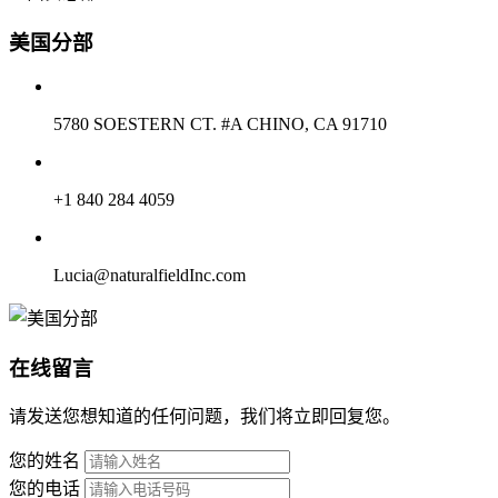
美国分部
5780 SOESTERN CT. #A CHINO, CA 91710
+1 840 284 4059
Lucia@naturalfieldInc.com
在线留言
请发送您想知道的任何问题，我们将立即回复您。
您的姓名
您的电话