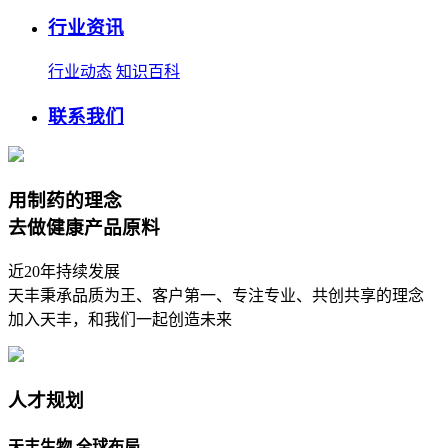
行业资讯
行业动态
知识百科
联系我们
用制药的理念
去做健康产品原料
近20年持续发展
天丰秉承品质为王、客户第一、专注专业、共创共享的理念
加入天丰，和我们一起创造未来
人才规划
天丰生物 全球布局