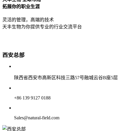
拓展你的职业生涯
灵活的管理，高端的技术
天丰生物为你提供专业的行业交流平台
西安总部
陕西省西安市高新区科技三路57号融城云谷B座5层
+86 139 9127 0188
Sales@natural-field.com