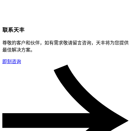
联系天丰
尊敬的客户和伙伴，如有需求敬请留言咨询，天丰将为您提供
最佳解决方案。
即刻咨询