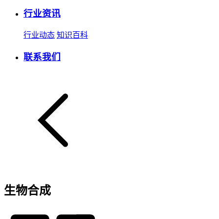
行业资讯
行业动态
知识百科
联系我们
生物合成