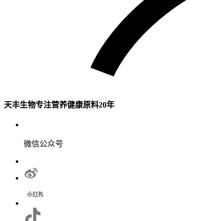
天丰生物专注营养健康原料20年
微信公众号