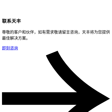
联系天丰
尊敬的客户和伙伴，如有需求敬请留言咨询，天丰将为您提供
最佳解决方案。
即刻咨询