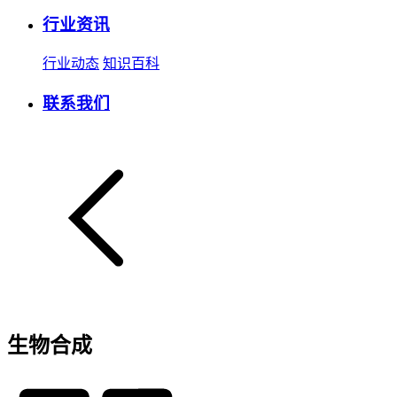
行业资讯
行业动态
知识百科
联系我们
生物合成