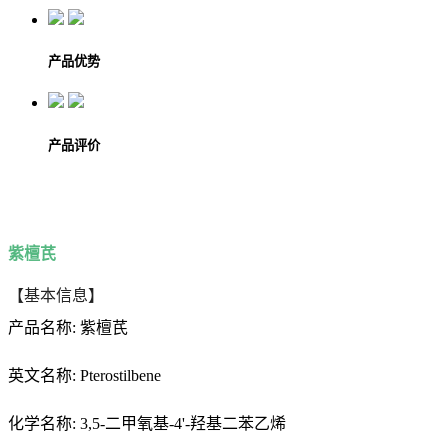
产品优势
产品评价
紫檀芪
【基本信息】
产品名称: 紫檀芪
英文名称: Pterostilbene
化学名称: 3,5-二甲氧基-4'-羟基二苯乙烯