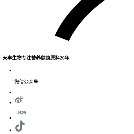
天丰生物专注营养健康原料20年
微信公众号