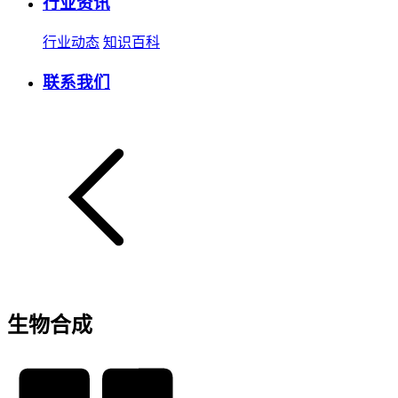
行业资讯
行业动态
知识百科
联系我们
生物合成