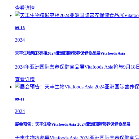
查看详情
09-18
2024
天丰生物精彩亮相2024亚洲国际营养保健食品展Vitafoods Asia
2024年亚洲国际营养保健食品展Vitafoods Asia将与9月
查看详情
09-11
2024
展会预告：天丰生物Vitafoods Asia 2024亚洲国际营养保健食品展
天丰生物将参展Vitafoods Asia 2024亚洲国际营养保健