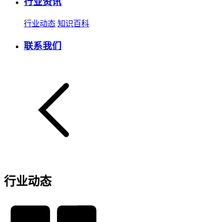
行业资讯
行业动态
知识百科
联系我们
行业动态