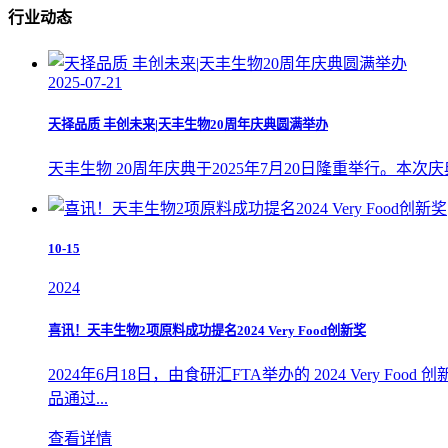
行业动态
2025-07-21
天择品质 丰创未来|天丰生物20周年庆典圆满举办
天丰生物 20周年庆典于2025年7月20日隆重举行。
10-15
2024
喜讯！天丰生物2项原料成功提名2024 Very Food创新奖
2024年6月18日，由食研汇FTA举办的 2024 Ver
品通过...
查看详情