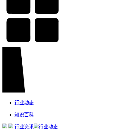
行业动态
知识百科
行业资讯
行业动态