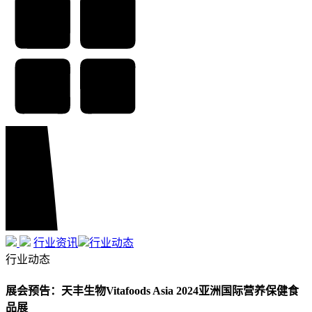
行业资讯
行业动态
行业动态
展会预告：天丰生物Vitafoods Asia 2024亚洲国际营养保健食
品展