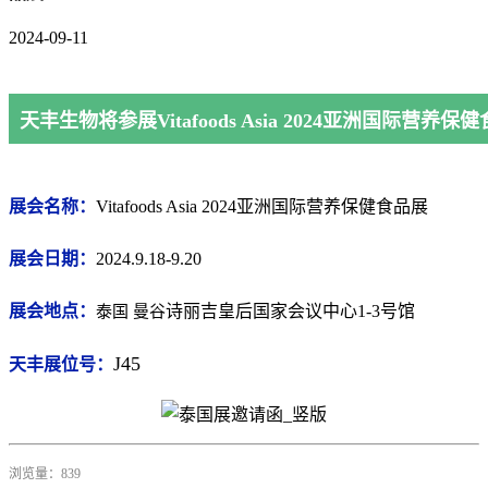
2024-09-11
天丰生物将参展Vitafoods Asia 2024亚洲国际营养保
展会名称：
Vitafoods Asia 2024亚洲国际营养保健食品展
展会日期：
2024.9.18-9.20
展会地点：
诗丽吉皇后国家会议中心1-3号馆
泰国 曼谷
J45
天丰展位号：
浏览量：839