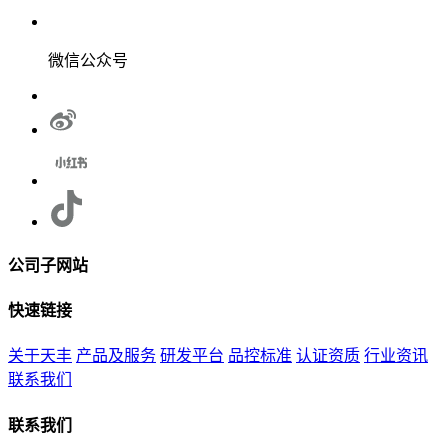
微信公众号
公司子网站
快速链接
关于天丰
产品及服务
研发平台
品控标准
认证资质
行业资讯
联系我们
联系我们