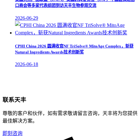
口商会等多家代表组团到访天丰生物参观交流
2026-06-29
CPHI China 2026 圆满收官NF TriSolve® MitoAge Complex，斩获
Natural Ingredients Awards技术创新奖
2026-06-18
联系天丰
尊敬的客户和伙伴，如有需求敬请留言咨询，天丰将为您提供
最佳解决方案。
即刻咨询