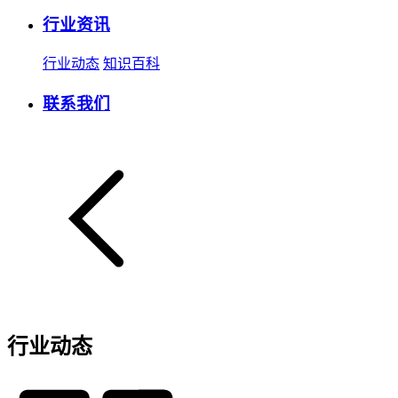
行业资讯
行业动态
知识百科
联系我们
行业动态