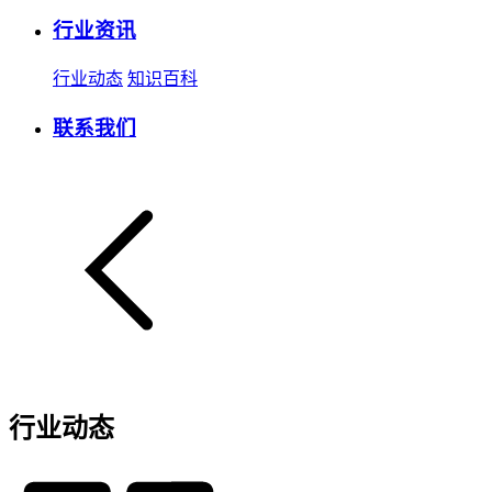
行业资讯
行业动态
知识百科
联系我们
行业动态