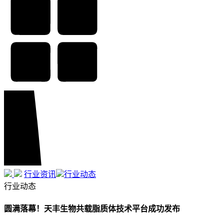
行业资讯
行业动态
行业动态
圆满落幕！天丰生物共载脂质体技术平台成功发布