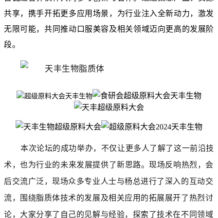
共享，携手开拓更多应用场景，为行业注入全新动力，激发
无限可能，共同推动口服美容及相关领域迈向更高的发展阶
段。
本次论坛的成功举办，不仅让更多人了解了这一前沿技
术，也为行业的未来发展提供了新思路。
现场反响热烈，会
后交流广泛，
现场众多专业人士与杨总进行了深入的互动交
流，围绕脂质体技术的发展及相关应用的拓展展开了热烈讨
论，大家分享了自己的见解与经验，探索了技术在不同领域