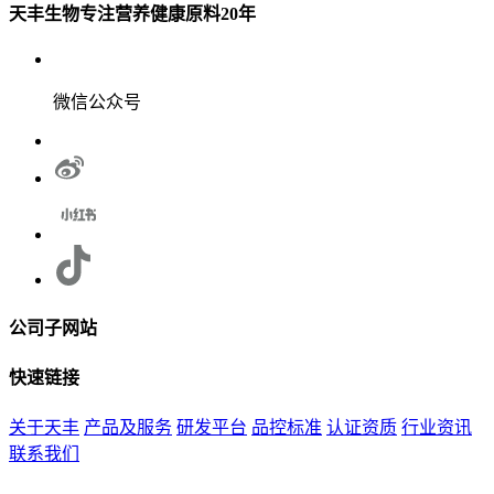
天丰生物专注营养健康原料20年
微信公众号
公司子网站
快速链接
关于天丰
产品及服务
研发平台
品控标准
认证资质
行业资讯
联系我们