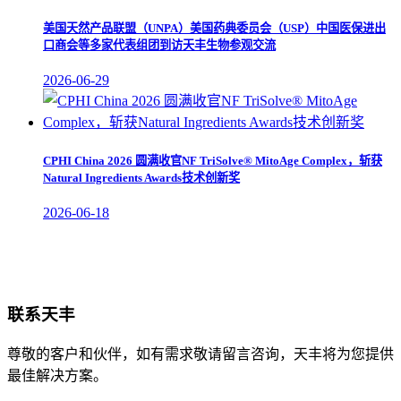
美国天然产品联盟（UNPA）美国药典委员会（USP）中国医保进出
口商会等多家代表组团到访天丰生物参观交流
2026-06-29
CPHI China 2026 圆满收官NF TriSolve® MitoAge Complex，斩获
Natural Ingredients Awards技术创新奖
2026-06-18
联系天丰
尊敬的客户和伙伴，如有需求敬请留言咨询，天丰将为您提供
最佳解决方案。