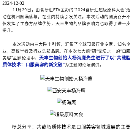
2024-12-02
11月29日，由食研汇FTA主办的“2024食研汇超级原料大会”活
动在杭州圆满落幕，在业内持续引发关注。本次活动的圆满召开不
仅发挥了主办方品牌优势，天丰生物的品牌影响力也取得了进一步
提升。
本次活动由
三大院士引领，
汇集了全球顶级行业专家，知名企
业，高校学者及行业头部品牌。
在本次七大前“研”论坛之一的“口服
天丰生物创始人杨海鹰先生进行了以“共载脂
美容”主题论坛中，
质体技术：口服美容的新突破”
为主题的论坛演讲。
杨总分享：共载
脂质体技术是口服美容领域发展的主要