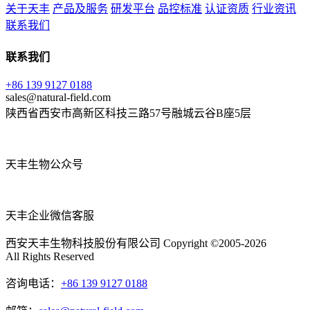
关于天丰
产品及服务
研发平台
品控标准
认证资质
行业资讯
联系我们
联系我们
+86 139 9127 0188
sales@natural-field.com
陕西省西安市高新区科技三路57号融城云谷B座5层
天丰生物公众号
天丰企业微信客服
西安天丰生物科技股份有限公司 Copyright ©2005-2026
All Rights Reserved
咨询电话：
+86 139 9127 0188