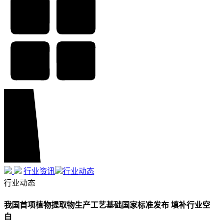
行业资讯
行业动态
行业动态
我国首项植物提取物生产工艺基础国家标准发布 填补行业空
白