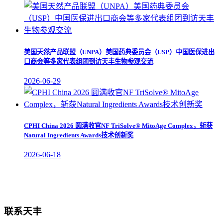
美国天然产品联盟（UNPA）美国药典委员会（USP）中国医保进出
口商会等多家代表组团到访天丰生物参观交流
2026-06-29
CPHI China 2026 圆满收官NF TriSolve® MitoAge Complex，斩获
Natural Ingredients Awards技术创新奖
2026-06-18
联系天丰