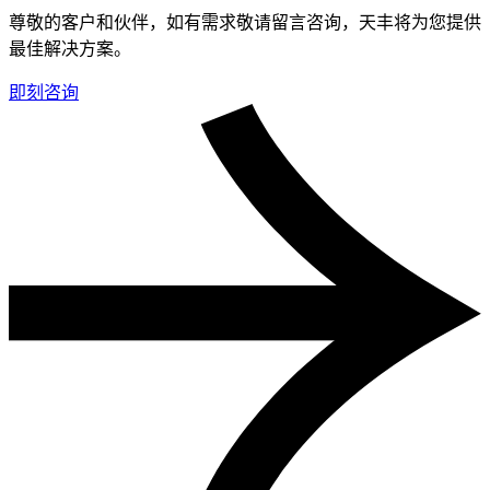
尊敬的客户和伙伴，如有需求敬请留言咨询，天丰将为您提供
最佳解决方案。
即刻咨询