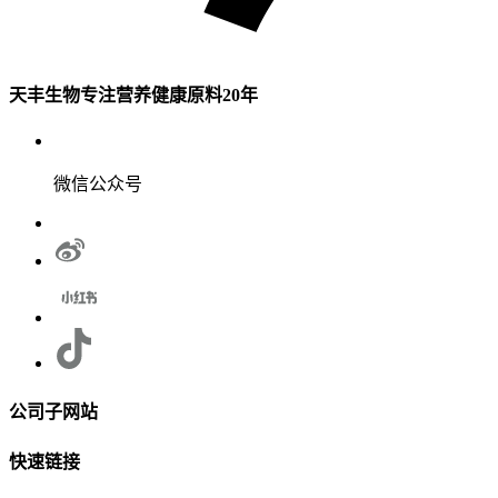
天丰生物专注营养健康原料20年
微信公众号
公司子网站
快速链接