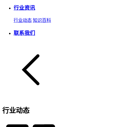
行业资讯
行业动态
知识百科
联系我们
行业动态